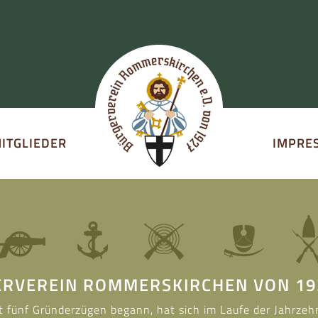
ITGLIEDER
IMPRE
RVEREIN ROMMERSKIRCHEN VON 192
t fünf Gründerzügen begann, hat sich im Laufe der Jahrzehn