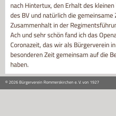
nach Hintertux, den Erhalt des kleinen
des BV und natürlich die gemeinsame Z
Zusammenhalt in der Regimentsführu
Ach und sehr schön fand ich das Openai
Coronazeit, das wir als Bürgerverein in
besonderen Zeit gemeinsam auf die Be
haben.
©
2026 Bürgerverein Rommerskirchen e. V. von 1927