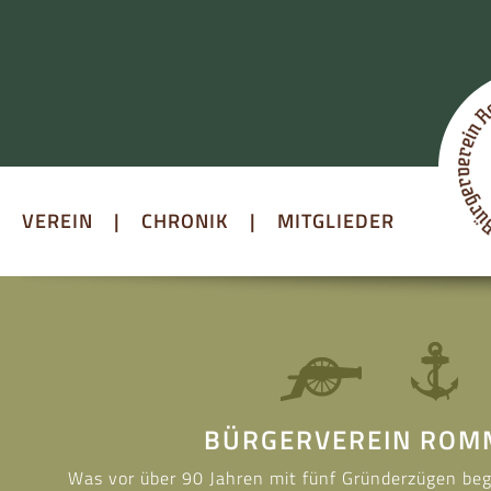
VEREIN
|
CHRONIK
|
MITGLIEDER
BÜRGERVEREIN ROMM
Was vor über 90 Jahren mit fünf Gründerzügen bega