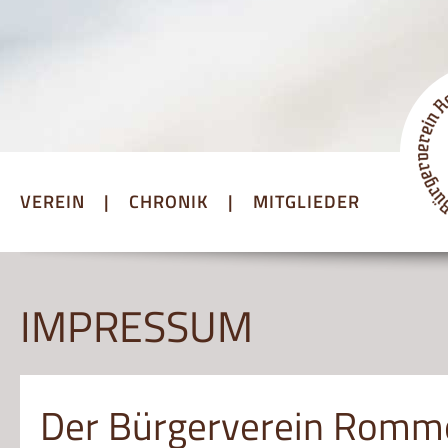
VEREIN
|
CHRONIK
|
MITGLIEDER
IMPRESSUM
Der Bürgerverein Romme