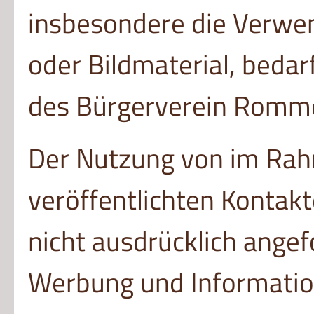
insbesondere die Verwen
oder Bildmaterial, beda
des Bürgerverein Romme
Der Nutzung von im Rah
veröffentlichten Kontak
nicht ausdrücklich angef
Werbung und Information