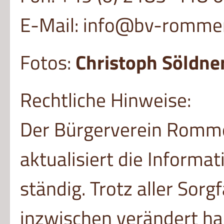
E-Mail: info@bv-rommer
Fotos:
Christoph Söldne
Rechtliche Hinweise:
Der Bürgerverein Rommer
aktualisiert die Informa
ständig. Trotz aller Sorg
inzwischen verändert ha