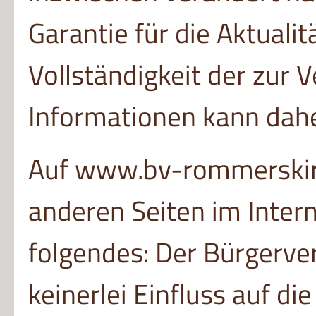
Garantie für die Aktualit
Vollständigkeit der zur 
Informationen kann dah
Auf www.bv-rommerskirc
anderen Seiten im Interne
folgendes: Der Bürgerv
keinerlei Einfluss auf di