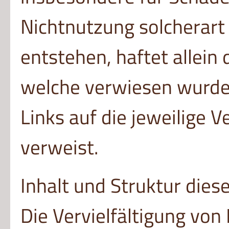
Nichtnutzung solcherart
entstehen, haftet allein 
welche verwiesen wurde, 
Links auf die jeweilige V
verweist.
Inhalt und Struktur dies
Die Vervielfältigung von