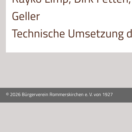
Geller
Technische Umsetzung d
©
2026 Bürgerverein Rommerskirchen e. V. von 1927